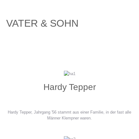
VATER & SOHN
Hardy Tepper
Hardy Tepper, Jahrgang '56 stammt aus einer Familie, in der fast alle
Männer Klempner waren.