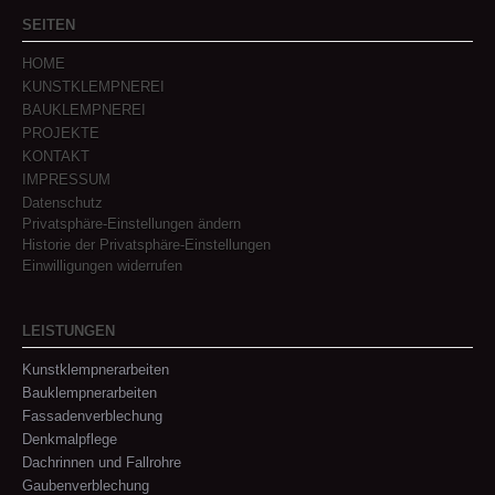
SEITEN
HOME
KUNSTKLEMPNEREI
BAUKLEMPNEREI
PROJEKTE
KONTAKT
IMPRESSUM
Datenschutz
Privatsphäre-Einstellungen ändern
Historie der Privatsphäre-Einstellungen
Einwilligungen widerrufen
LEISTUNGEN
Kunstklempnerarbeiten
Bauklempnerarbeiten
Fassadenverblechung
Denkmalpflege
Dachrinnen und Fallrohre
Gaubenverblechung