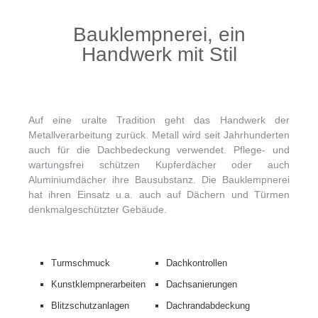
Bauklempnerei, ein
Handwerk mit Stil
Auf eine uralte Tradition geht das Handwerk der
Metallverarbeitung zurück. Metall wird seit Jahrhunderten
auch für die Dachbedeckung verwendet. Pflege- und
wartungsfrei schützen Kupferdächer oder auch
Aluminiumdächer ihre Bausubstanz. Die Bauklempnerei
hat ihren Einsatz u.a. auch auf Dächern und Türmen
denkmalgeschützter Gebäude.
Turmschmuck
Dachkontrollen
Kunstklempnerarbeiten
Dachsanierungen
Blitzschutzanlagen
Dachrandabdeckung