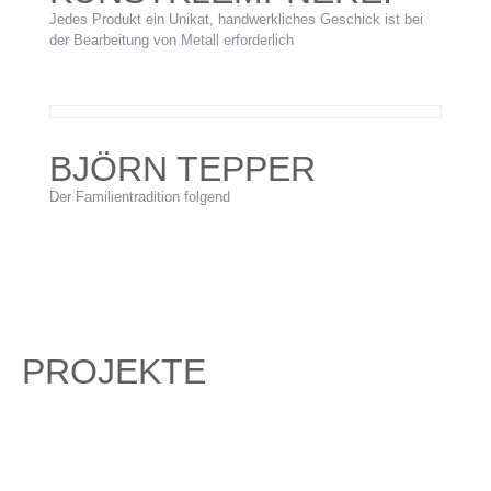
Jedes Produkt ein Unikat, handwerkliches Geschick ist bei
der Bearbeitung von Metall erforderlich
BJÖRN TEPPER
Der Familientradition folgend
PROJEKTE