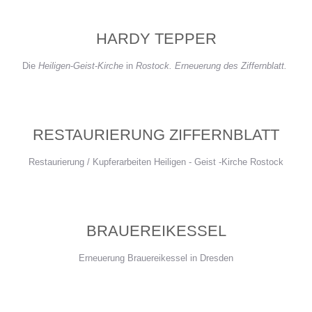
HARDY TEPPER
Die
Heiligen
-
Geist
-
Kirche
in
Rostock. Erneuerung des
Ziffernblatt.
RESTAURIERUNG ZIFFERNBLATT
Restaurierung / Kupferarbeiten Heiligen - Geist -Kirche Rostock
BRAUEREIKESSEL
Erneuerung Brauereikessel in Dresden