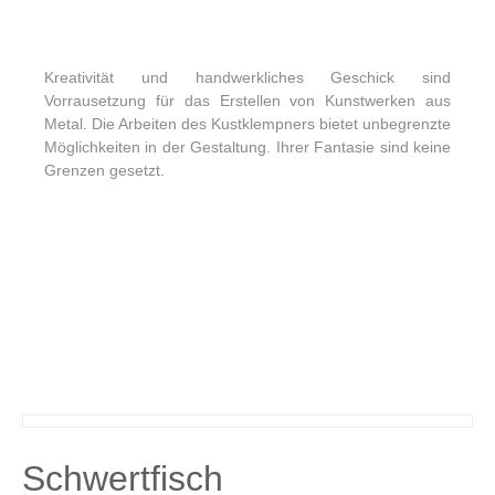
Kreativität und handwerkliches Geschick sind
Vorrausetzung für das Erstellen von Kunstwerken aus
Metal. Die Arbeiten des Kustklempners bietet
unbegrenzte
Möglichkeiten in der Gestaltung. Ihrer Fantasie sind keine
Grenzen gesetzt.
Schwertfisch