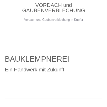
VORDACH und
GAUBENVERBLECHUNG
Vordach und Gaubenverblechung in Kupfer
BAUKLEMPNEREI
Ein Handwerk mit Zukunft