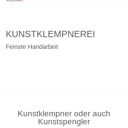
KONTAKT
KUNSTKLEMPNEREI
Feinste Handarbeit
Kunstklempner oder auch
Kunstspengler