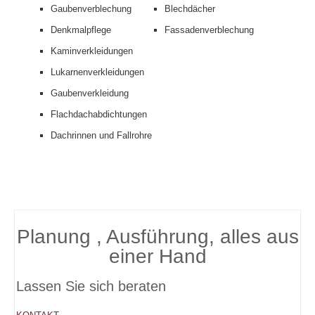
Gaubenverblechung
Blechdächer
Denkmalpflege
Fassadenverblechung
Kaminverkleidungen
Lukarnenverkleidungen
Gaubenverkleidung
Flachdachabdichtungen
Dachrinnen und Fallrohre
Planung , Ausführung, alles aus
einer Hand
Lassen Sie sich beraten