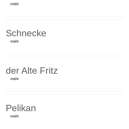
mehr
Schnecke
mehr
der Alte Fritz
mehr
Pelikan
mehr