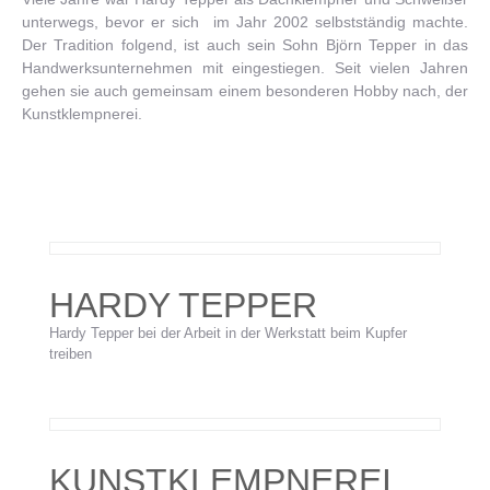
unterwegs, bevor er sich im Jahr 2002 selbstständig machte.
Der Tradition folgend, ist auch sein Sohn Björn Tepper in das
Handwerksunternehmen mit eingestiegen. Seit vielen Jahren
gehen sie auch gemeinsam einem besonderen Hobby nach, der
Kunstklempnerei.
HARDY TEPPER
Hardy Tepper bei der Arbeit in der Werkstatt beim Kupfer
treiben
KUNSTKLEMPNEREI