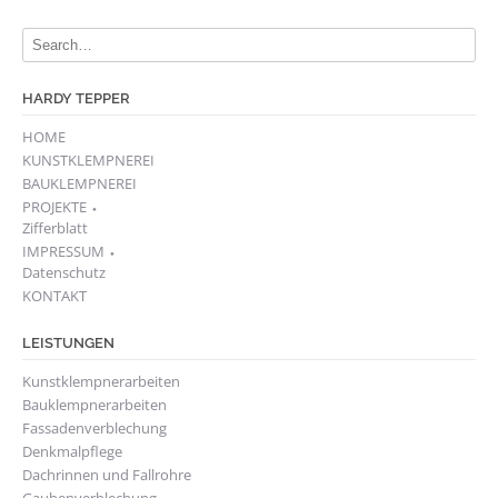
HARDY TEPPER
HOME
KUNSTKLEMPNEREI
BAUKLEMPNEREI
PROJEKTE ⬩
Zifferblatt
IMPRESSUM ⬩
Datenschutz
KONTAKT
LEISTUNGEN
Kunstklempnerarbeiten
Bauklempnerarbeiten
Fassadenverblechung
Denkmalpflege
Dachrinnen und Fallrohre