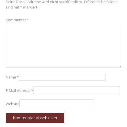
Deine E-Mail-Adresse wird nicht veröffentlicht.
Erforderliche Felder
sind mit
*
markiert
Kommentar
*
Name
*
E-Mail-Adresse
*
Website